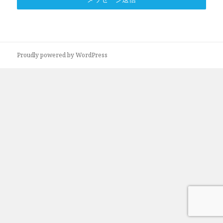
Proudly powered by WordPress