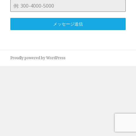
メッセージ送信
Proudly powered by WordPress